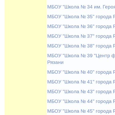
МБОУ "Школа № 34 им. Героя
МБОУ "Школа № 35" города 
МБОУ "Школа № 36" города 
МБОУ "Школа № 37" города 
МБОУ "Школа № 38" города 
МБОУ "Школа № 39 "Центр ф
Рязани
МБОУ "Школа № 40" города 
МБОУ "Школа № 41" города 
МБОУ "Школа № 43" города 
МБОУ "Школа № 44" города 
МБОУ "Школа № 45" города 