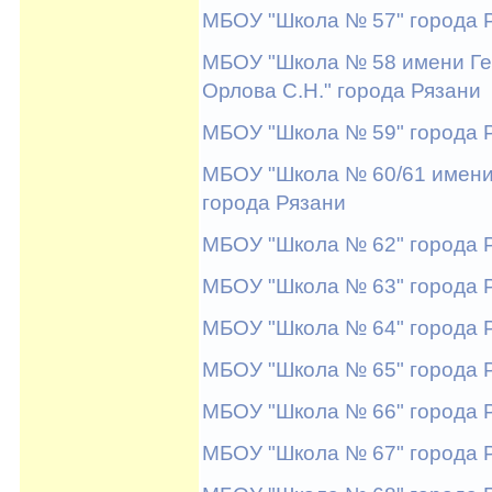
МБОУ "Школа № 57" города 
МБОУ "Школа № 58 имени Ге
Орлова С.Н." города Рязани
МБОУ "Школа № 59" города 
МБОУ "Школа № 60/61 имени
города Рязани
МБОУ "Школа № 62" города 
МБОУ "Школа № 63" города 
МБОУ "Школа № 64" города 
МБОУ "Школа № 65" города 
МБОУ "Школа № 66" города 
МБОУ "Школа № 67" города 