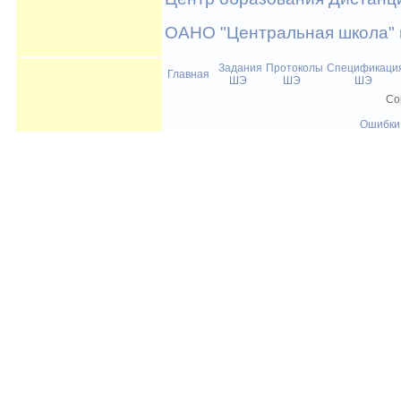
ОАНО "Центральная школа" 
Задания
Протоколы
Спецификаци
Главная
ШЭ
ШЭ
ШЭ
Co
Ошибки