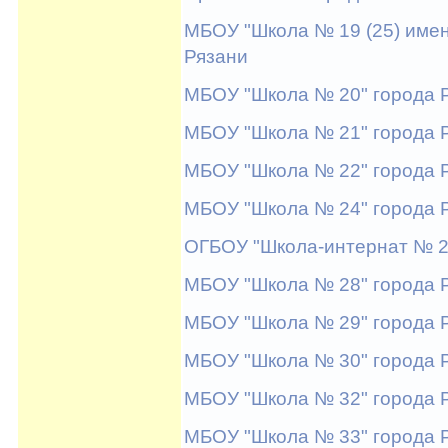
МБОУ "Школа № 19 (25) имен
Рязани
МБОУ "Школа № 20" города 
МБОУ "Школа № 21" города 
МБОУ "Школа № 22" города 
МБОУ "Школа № 24" города 
ОГБОУ "Школа-интернат № 2
МБОУ "Школа № 28" города 
МБОУ "Школа № 29" города 
МБОУ "Школа № 30" города 
МБОУ "Школа № 32" города 
МБОУ "Школа № 33" города 