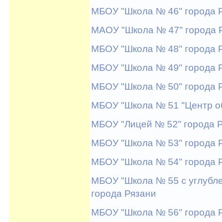
МБОУ "Школа № 46" города 
МАОУ "Школа № 47" города 
МБОУ "Школа № 48" города 
МБОУ "Школа № 49" города 
МБОУ "Школа № 50" города 
МБОУ "Школа № 51 "Центр о
МБОУ "Лицей № 52" города 
МБОУ "Школа № 53" города 
МБОУ "Школа № 54" города 
МБОУ "Школа № 55 с углубл
города Рязани
МБОУ "Школа № 56" города 